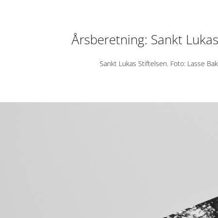
Årsberetning: Sankt Lukas 
Sankt Lukas Stiftelsen. Foto: Lasse Ba