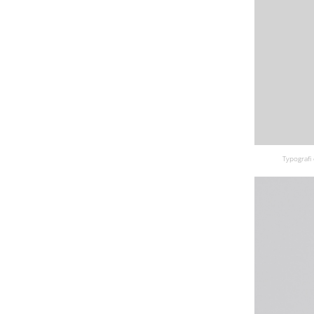
Typografi